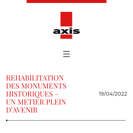
REHABILITATION
DES MONUMENTS
HISTORIQUES –
19/04/2022
UN METIER PLEIN
D’AVENIR