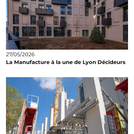
27/05/2026
La Manufacture à la une de Lyon Décideurs