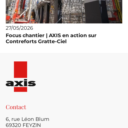
27/05/2026
Focus chantier | AXIS en action sur
Contreforts Gratte-Ciel
Contact
6, rue Léon Blum
69320 FEYZIN