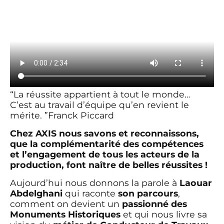
“La réussite appartient à tout le monde…
C’est au travail d’équipe qu’en revient le
mérite. ”Franck Piccard
Chez AXIS nous savons et reconnaissons,
que la complémentarité des compétences
et l’engagement de tous les acteurs de la
production, font naître de belles réussites !
Aujourd’hui nous donnons
la parole à
L
aouar
Abdelghani
qui raconte
son parcours
,
comment on devient un
passionné des
Monuments Historiques
et qui nous livre sa