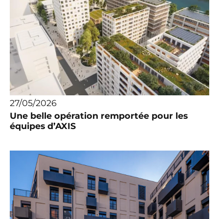
27/05/2026
Une belle opération remportée pour les
équipes d’AXIS