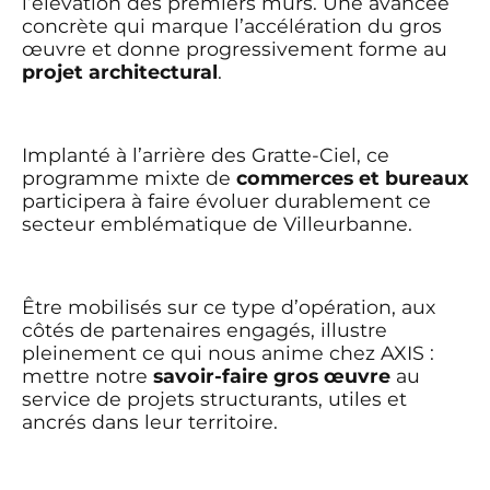
l’élévation des premiers murs. Une avancée
concrète qui marque l’accélération du gros
œuvre et donne progressivement forme au
projet architectural
.
Implanté à l’arrière des Gratte-Ciel, ce
programme mixte de
commerces et bureaux
participera à faire évoluer durablement ce
secteur emblématique de Villeurbanne.
Être mobilisés sur ce type d’opération, aux
côtés de partenaires engagés, illustre
pleinement ce qui nous anime chez AXIS :
mettre notre
savoir-faire gros œuvre
au
service de projets structurants, utiles et
ancrés dans leur territoire.