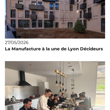
27/05/2026
La Manufacture à la une de Lyon Décideurs