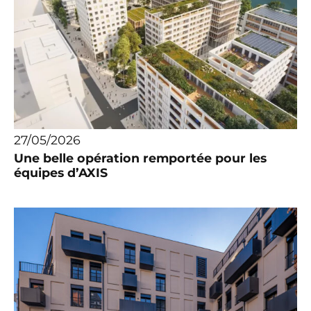
27/05/2026
Une belle opération remportée pour les
équipes d’AXIS