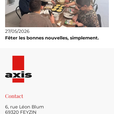
27/05/2026
Fêter les bonnes nouvelles, simplement.
Contact
6, rue Léon Blum
69320 FEYZIN