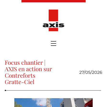
Focus chantier |
AXIS en action sur
27/05/2026
Contreforts
Gratte-Ciel