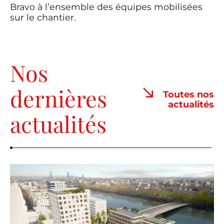
Bravo à l’ensemble des équipes mobilisées
sur le chantier.
Nos
dernières
Toutes nos
actualités
actualités