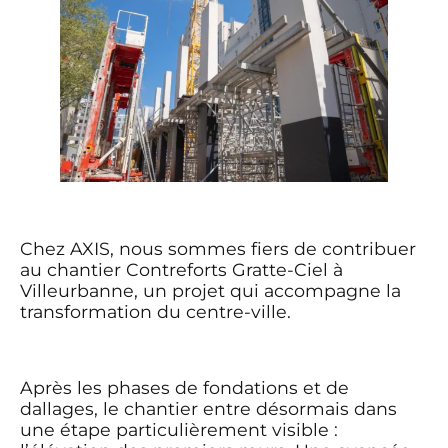
Chez AXIS, nous sommes fiers de contribuer
au chantier Contreforts Gratte-Ciel à
Villeurbanne, un projet qui accompagne la
transformation du centre-ville.
Après les phases de fondations et de
dallages, le chantier entre désormais dans
une étape particulièrement visible :