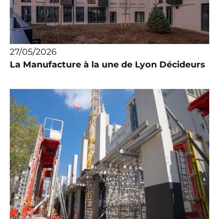
27/05/2026
La Manufacture à la une de Lyon Décideurs