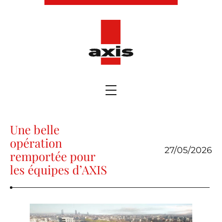
Une belle
opération
27/05/2026
remportée pour
les équipes d’AXIS