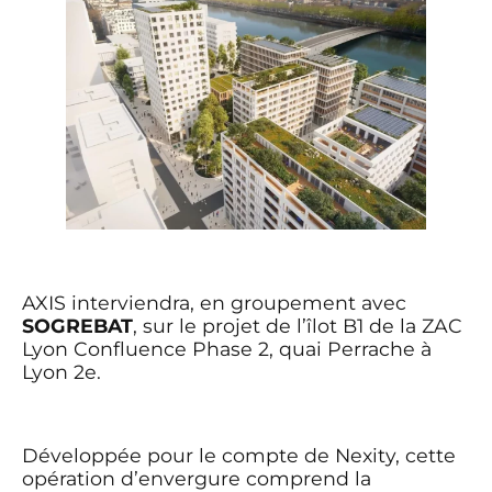
AXIS interviendra, en groupement avec
SOGREBAT
, sur le projet de l’îlot B1 de la ZAC
Lyon Confluence Phase 2, quai Perrache à
Lyon 2e.
Développée pour le compte de Nexity, cette
opération d’envergure comprend la