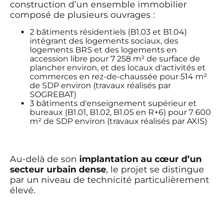
construction d’un ensemble immobilier
composé de plusieurs ouvrages :
2 bâtiments résidentiels (B1.03 et B1.04)
intégrant des logements sociaux, des
logements BRS et des logements en
accession libre pour 7 258 m² de surface de
plancher environ, et des locaux d'activités et
commerces en rez-de-chaussée pour 514 m²
de SDP environ (travaux réalisés par
SOGREBAT)
3 bâtiments d'enseignement supérieur et
bureaux (B1.01, B1.02, B1.05 en R+6) pour 7 600
m² de SDP environ (travaux réalisés par AXIS)
Au-delà de son
implantation au cœur d’un
secteur urbain dense
, le projet se distingue
par un niveau de technicité particulièrement
élevé.