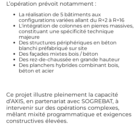
L’opération prévoit notamment :
La réalisation de 5 bâtiments aux
configurations variées allant du R+2 à R+16
L'intégration de colonnes en pierres massives,
constituant une spécificité technique
majeure
Des structures périphériques en béton
blanchi préfabriqué sur site
Des façades mixtes bois / béton
Des rez-de-chaussée en grande hauteur
Des planchers hybrides combinant bois,
béton et acier
Ce projet illustre pleinement la capacité
d’AXIS, en partenariat avec SOGREBAT, à
intervenir sur des opérations complexes,
mêlant mixité programmatique et exigences
constructives élevées.