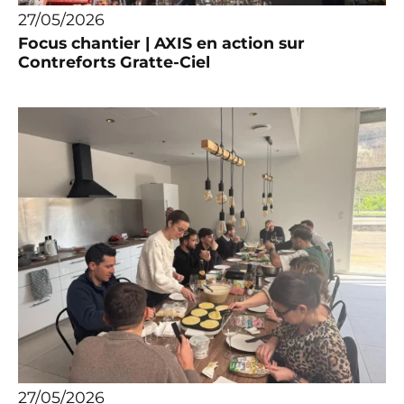
27/05/2026
Focus chantier | AXIS en action sur
Contreforts Gratte-Ciel
27/05/2026