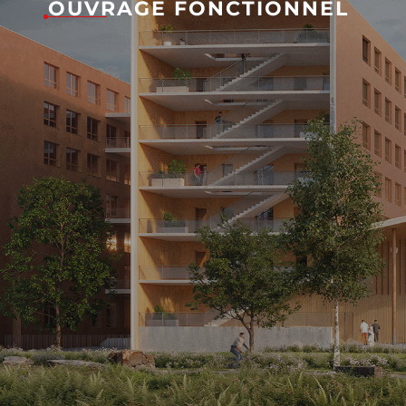
OUVRAGE FONCTIONNEL