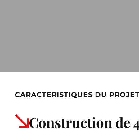
CARACTERISTIQUES DU PROJE
Construction de 