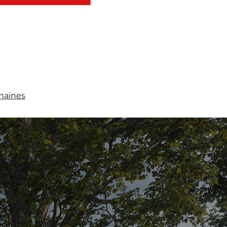
maines