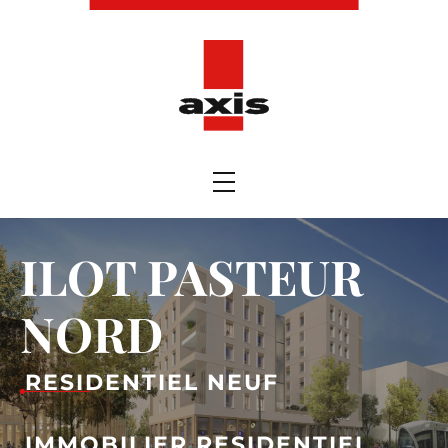
ILOT PASTEUR
NORD
RESIDENTIEL NEUF
IMMOBILIER RESIDENTIEL