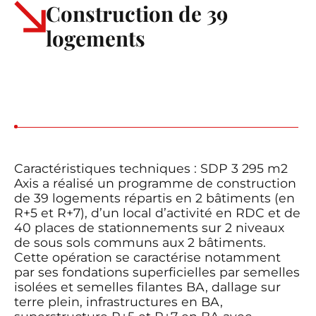
Construction de 39
logements
Caractéristiques techniques : SDP 3 295 m2
Axis a réalisé un programme de construction
de 39 logements répartis en 2 bâtiments (en
R+5 et R+7), d’un local d’activité en RDC et de
40 places de stationnements sur 2 niveaux
de sous sols communs aux 2 bâtiments.
Cette opération se caractérise notamment
par ses fondations superficielles par semelles
isolées et semelles filantes BA, dallage sur
terre plein, infrastructures en BA,