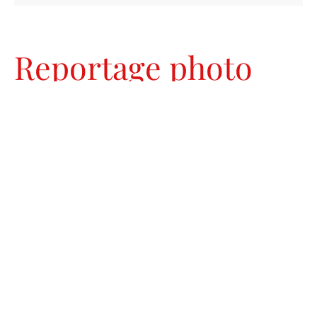
Reportage photo