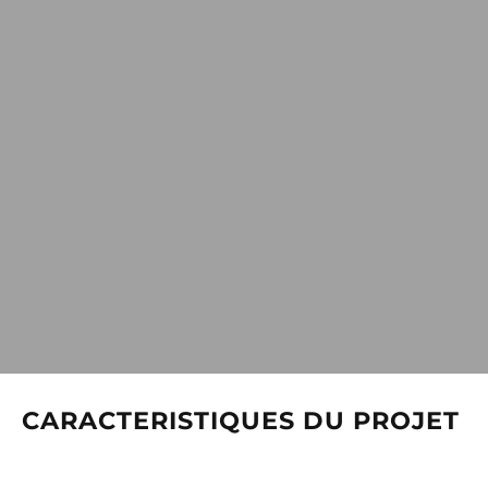
CARACTERISTIQUES DU PROJET