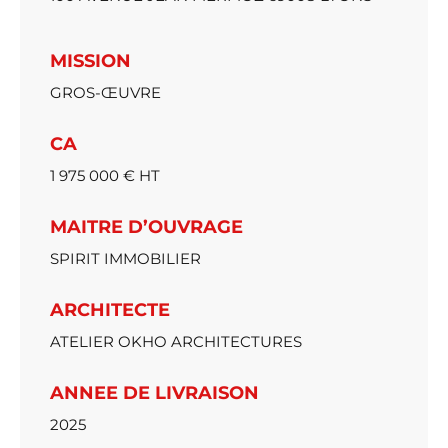
MISSION
GROS-ŒUVRE
CA
1 975 000 € HT
MAITRE D’OUVRAGE
SPIRIT IMMOBILIER
ARCHITECTE
ATELIER OKHO ARCHITECTURES
ANNEE DE LIVRAISON
2025