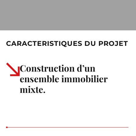
CARACTERISTIQUES DU PROJET
Construction d’un
ensemble immobilier
mixte.