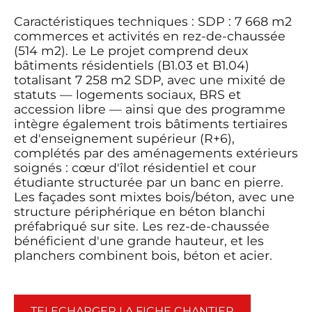
Caractéristiques techniques : SDP : 7 668 m2
commerces et activités en rez-de-chaussée
(514 m2). Le Le projet comprend deux
bâtiments résidentiels (B1.03 et B1.04)
totalisant 7 258 m2 SDP, avec une mixité de
statuts — logements sociaux, BRS et
accession libre — ainsi que des programme
intègre également trois bâtiments tertiaires
et d'enseignement supérieur (R+6),
complétés par des aménagements extérieurs
soignés : cœur d'îlot résidentiel et cour
étudiante structurée par un banc en pierre.
Les façades sont mixtes bois/béton, avec une
structure périphérique en béton blanchi
préfabriqué sur site. Les rez-de-chaussée
bénéficient d'une grande hauteur, et les
planchers combinent bois, béton et acier.
TELECHARGER LA FICHE CHANTIER