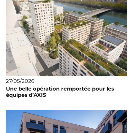
27/05/2026
Une belle opération remportée pour les
équipes d’AXIS