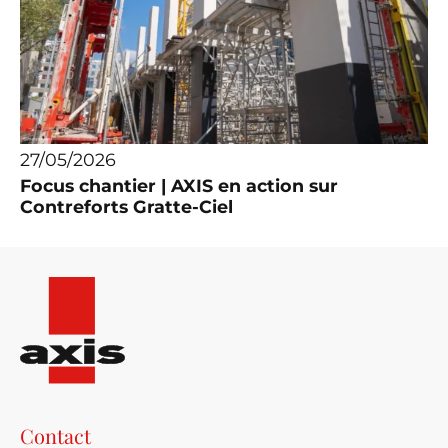
27/05/2026
Focus chantier | AXIS en action sur
Contreforts Gratte-Ciel
Contact