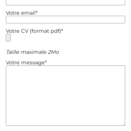
Votre email*
Votre CV (format pdf)*
Taille maximale 2Mo
Votre message*