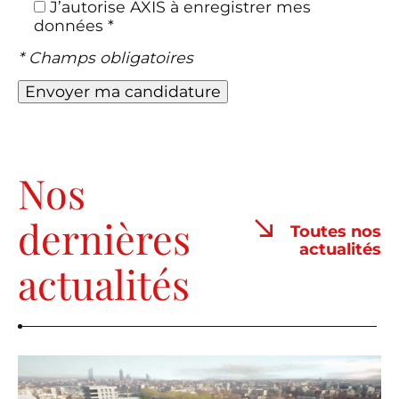
J’autorise AXIS à enregistrer mes
données *
* Champs obligatoires
Nos
dernières
Toutes nos
actualités
actualités