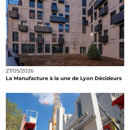
27/05/2026
La Manufacture à la une de Lyon Décideurs