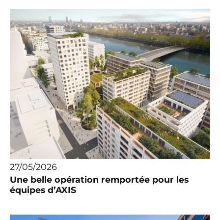
27/05/2026
Une belle opération remportée pour les
équipes d’AXIS