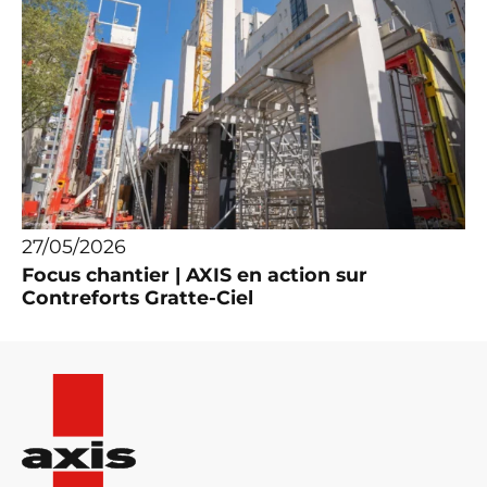
27/05/2026
Focus chantier | AXIS en action sur
Contreforts Gratte-Ciel