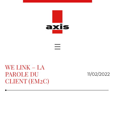
WE LINK – LA
PAROLE DU
11/02/2022
CLIENT (EM2C)