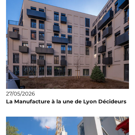
27/05/2026
La Manufacture à la une de Lyon Décideurs