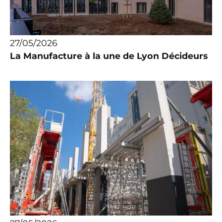
27/05/2026
La Manufacture à la une de Lyon Décideurs