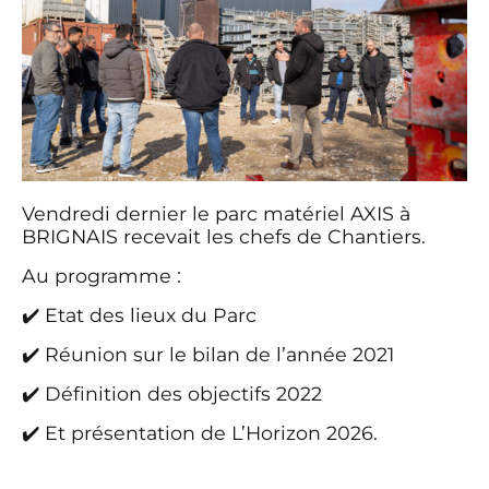
Vendredi dernier le parc matériel AXIS à
BRIGNAIS recevait les chefs de Chantiers.
Au programme :
✔️ Etat des lieux du Parc
✔️ Réunion sur le bilan de l’année 2021
✔️ Définition des objectifs 2022
✔️ Et présentation de L’Horizon 2026.