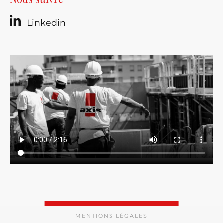
Linkedin
MENTIONS LÉGALES