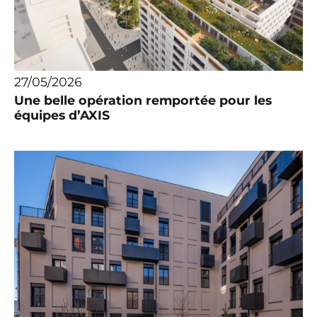
27/05/2026
Une belle opération remportée pour les
équipes d’AXIS