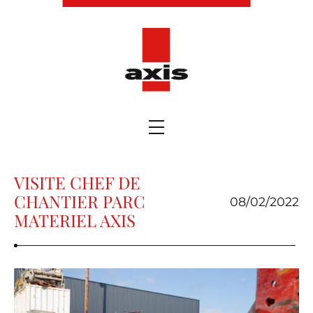
VISITE CHEF DE
CHANTIER PARC
08/02/2022
MATERIEL AXIS