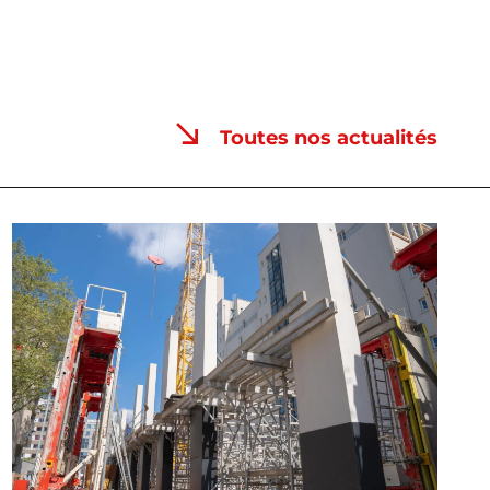
Toutes nos actualités