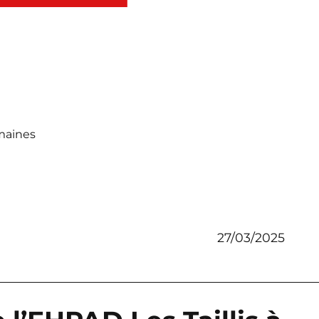
maines
27/03/2025