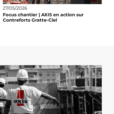
27/05/2026
Focus chantier | AXIS en action sur
Contreforts Gratte-Ciel