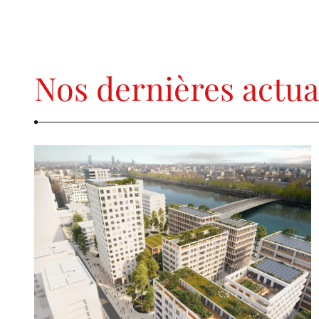
Nos dernières actua