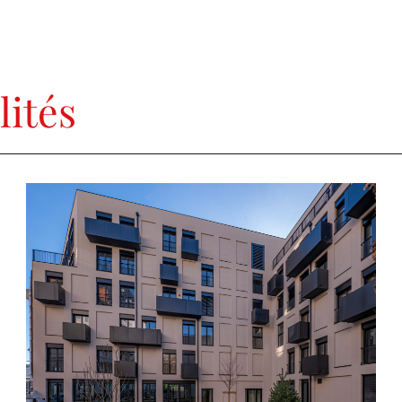
lités