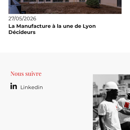
27/05/2026
La Manufacture à la une de Lyon
Décideurs
Nous suivre
Linkedin