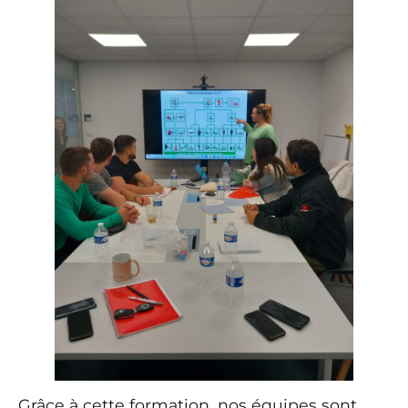
Grâce à cette formation, nos équipes sont