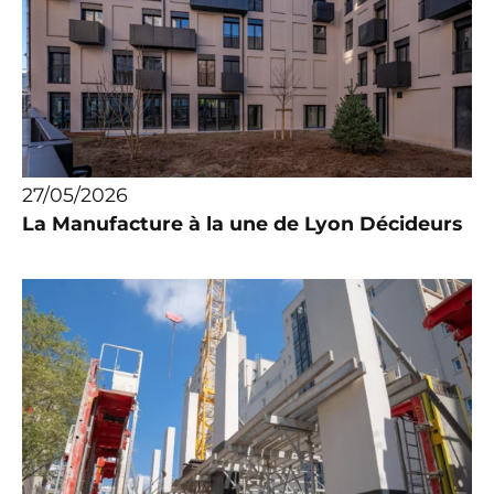
27/05/2026
La Manufacture à la une de Lyon Décideurs