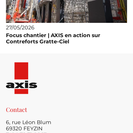
27/05/2026
Focus chantier | AXIS en action sur
Contreforts Gratte-Ciel
Contact
6, rue Léon Blum
69320 FEYZIN