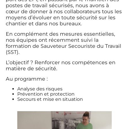
postes de travail sécurisés, nous avons à
cœur de donner à nos collaborateurs tous les
moyens d’évoluer en toute sécurité sur les
chantier et dans nos bureaux.
En complément des mesures essentielles,
nos équipes ont récemment suivi la
formation de Sauveteur Secouriste du Travail
(SST).
L’objectif ? Renforcer nos compétences en
matière de sécurité.
Au programme :
Analyse des risques
Prévention et protection
Secours et mise en situation