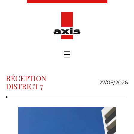
RÉCEPTION
27/05/2026
DISTRICT 7