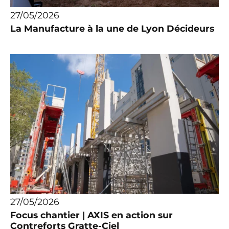
27/05/2026
La Manufacture à la une de Lyon Décideurs
27/05/2026
Focus chantier | AXIS en action sur
Contreforts Gratte-Ciel