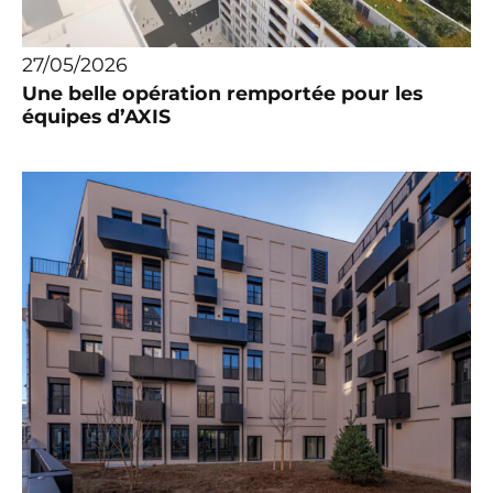
27/05/2026
Une belle opération remportée pour les
équipes d’AXIS