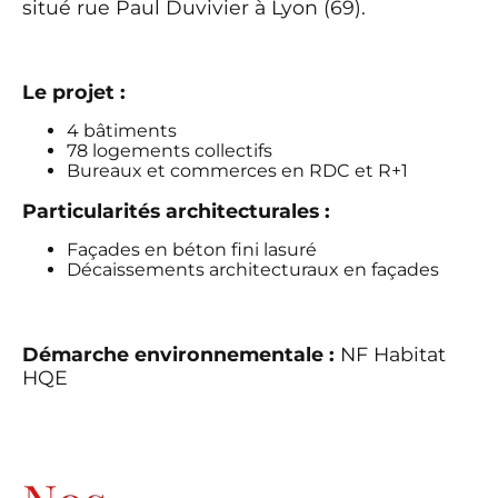
situé rue Paul Duvivier à Lyon (69).
Le projet :
4 bâtiments
78 logements collectifs
Bureaux et commerces en RDC et R+1
Particularités architecturales :
Façades en béton fini lasuré
Décaissements architecturaux en façades
Démarche environnementale :
NF Habitat
HQE