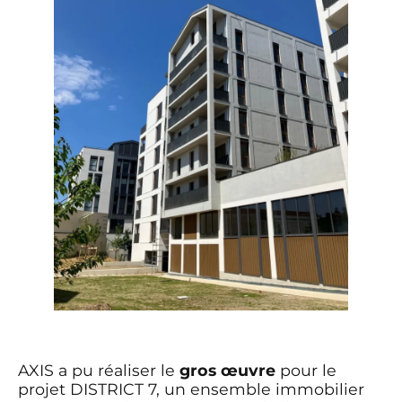
AXIS a pu réaliser le
gros œuvre
pour le
projet DISTRICT 7, un ensemble immobilier