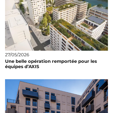
27/05/2026
Une belle opération remportée pour les
équipes d’AXIS