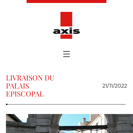
LIVRAISON DU
PALAIS
21/11/2022
EPISCOPAL