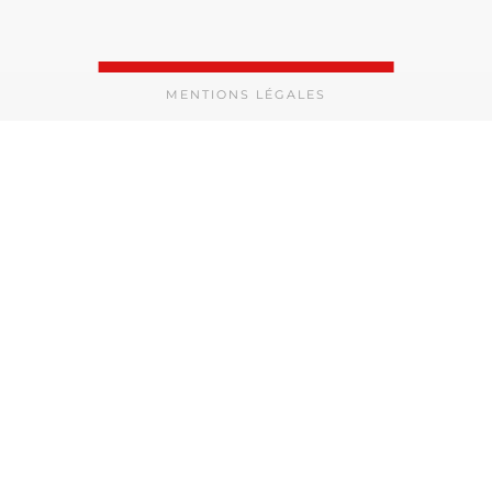
MENTIONS LÉGALES