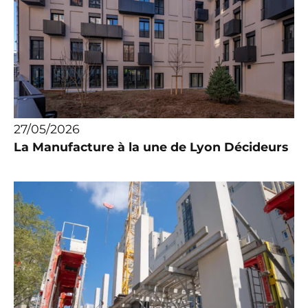
27/05/2026
La Manufacture à la une de Lyon Décideurs