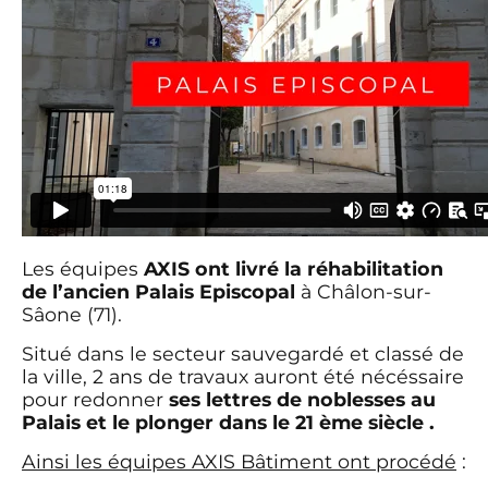
Les équipes
AXIS ont livré la réhabilitation
de l’ancien Palais Episcopal
à Châlon-sur-
Sâone (71).
Situé dans le secteur sauvegardé et classé de
la ville, 2 ans de travaux auront été nécéssaire
pour redonner
ses lettres de noblesses au
Palais et le plonger dans le 21 ème siècle .
Ainsi les équipes AXIS Bâtiment ont procédé
: