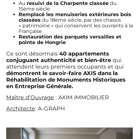
Au
resuivi de la Charpente classée
du
15ème siècle
Remplacé les menuiseries extérieures bois
classées
du 18ème siècle, par des chassis
« patrimoine » qui conservent les ouvrants à la
Française
Restauration des parquets versailles et
pointe de Hongrie
Ce sont désormais
40 appartements
conjuguant authenticité et bien-être
qui
attendent leurs premiers occupants et qui
démontrent le savoir-faire AXIS dans la
Réhabilitation de Monuments Historiques
en Entreprise Générale.
Maître d’Ouvrage
: AXIM IMMOBILIER
Architecte
: A-GRAPH