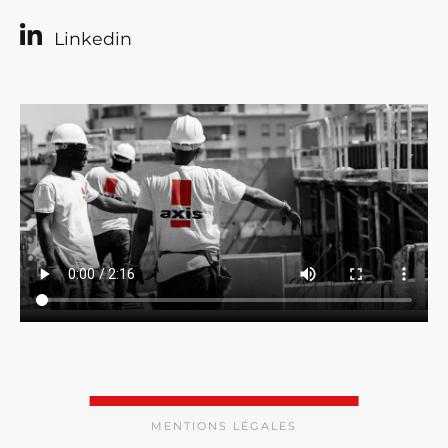
Linkedin
MENTIONS LÉGALES