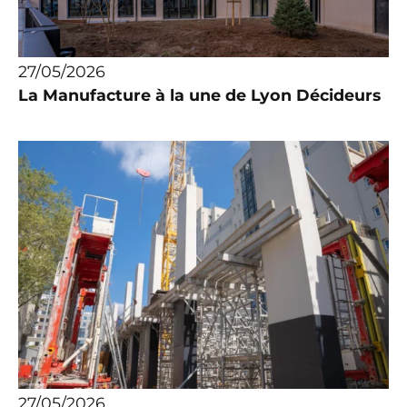
27/05/2026
La Manufacture à la une de Lyon Décideurs
27/05/2026