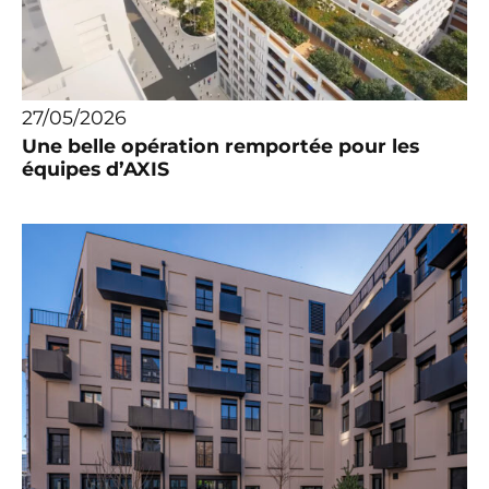
27/05/2026
Une belle opération remportée pour les
équipes d’AXIS