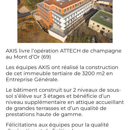
AXIS livre l’opération ATTECH de champagne
au Mont d’Or (69)
Les équipes AXIS ont réalisé la construction
de cet immeuble tertiaire de 3200 m2 en
Entreprise Générale.
Le bâtiment construit sur 2 niveaux de sous-
sol s’élève sur 3 étages et bénéficie d’un
niveau supplémentaire en attique accueillant
de grandes terrasses et d’un qualité de
prestations haute de gamme.
Félicitations aux équipes pour la qualité