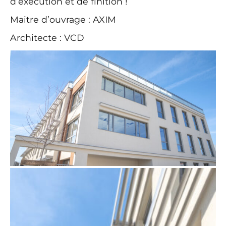
d’exécution et de finition !
Maitre d’ouvrage : AXIM
Architecte : VCD