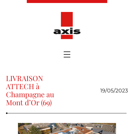
LIVRAISON
ATTECH à
19/05/2023
Champagne au
Mont d’Or (69)