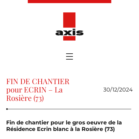
FIN DE CHANTIER
pour ECRIN – La
30/12/2024
Rosière (73)
Fin de chantier pour le gros oeuvre de la
Résidence Ecrin blanc à la Rosière (73)