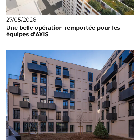
27/05/2026
Une belle opération remportée pour les
équipes d’AXIS