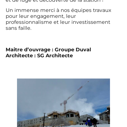
Un immense merci à nos équipes travaux
pour leur engagement, leur
professionnalisme et leur investissement
sans faille.
Maitre d’ouvrage : Groupe Duval
Architecte : SG Architecte