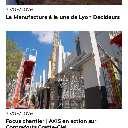
27/05/2026
La Manufacture à la une de Lyon Décideurs
27/05/2026
Focus chantier | AXIS en action sur
Contreforts Gratte-Ciel