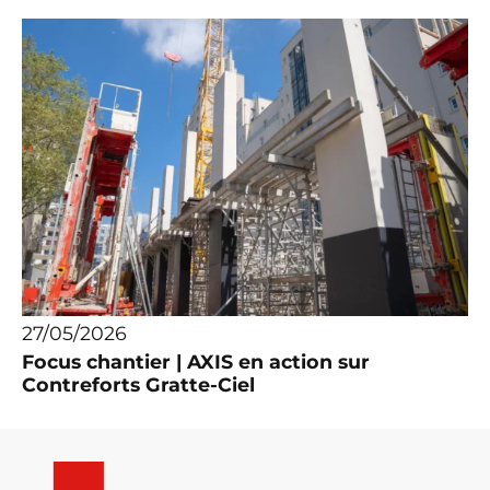
27/05/2026
Focus chantier | AXIS en action sur
Contreforts Gratte-Ciel