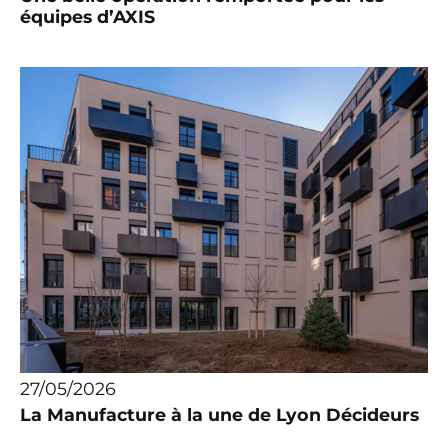
équipes d’AXIS
27/05/2026
La Manufacture à la une de Lyon Décideurs