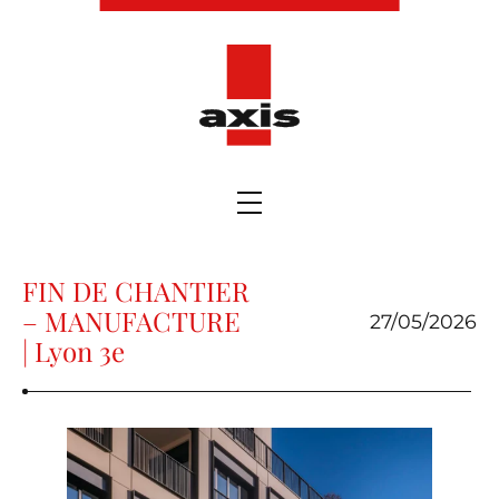
FIN DE CHANTIER
– MANUFACTURE
27/05/2026
| Lyon 3e