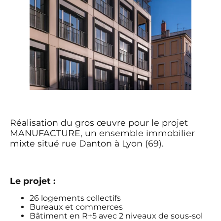
Réalisation du gros œuvre pour le projet
MANUFACTURE, un ensemble immobilier
mixte situé rue Danton à Lyon (69).
Le projet :
26 logements collectifs
Bureaux et commerces
Bâtiment en R+5 avec 2 niveaux de sous-sol