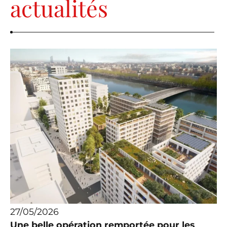
actualités
27/05/2026
Une belle opération remportée pour les