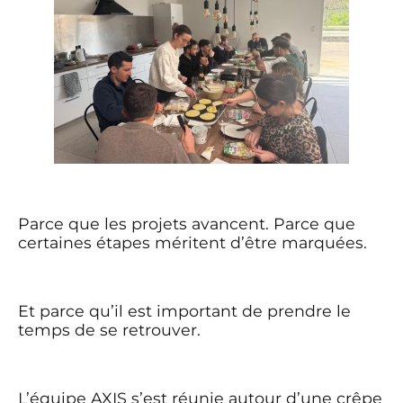
Parce que les projets avancent. Parce que
certaines étapes méritent d’être marquées.
Et parce qu’il est important de prendre le
temps de se retrouver.
L’équipe AXIS s’est réunie autour d’une crêpe