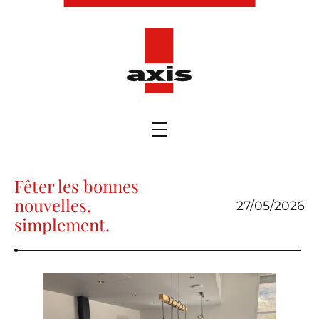
Fêter les bonnes
nouvelles,
27/05/2026
simplement.