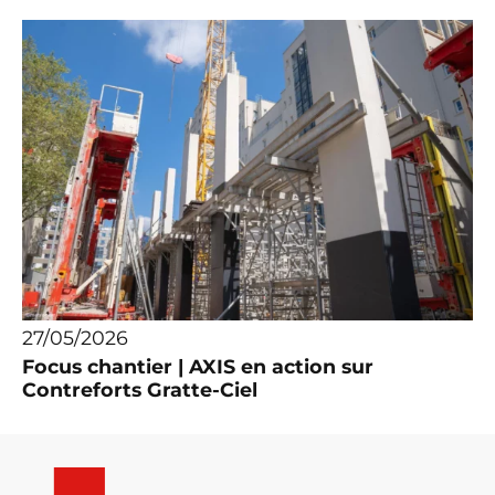
27/05/2026
Focus chantier | AXIS en action sur
Contreforts Gratte-Ciel