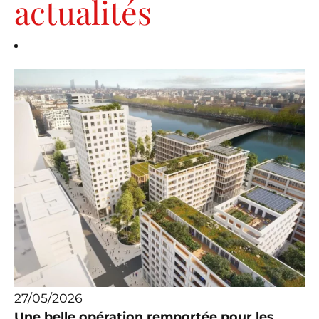
actualités
27/05/2026
Une belle opération remportée pour les