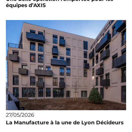
équipes d’AXIS
27/05/2026
La Manufacture à la une de Lyon Décideurs