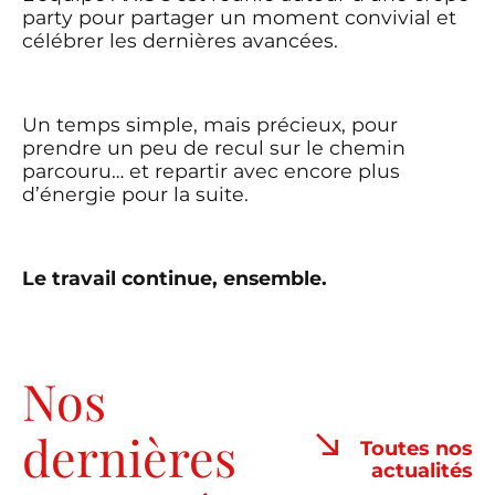
party pour partager un moment convivial et
célébrer les dernières avancées.
Un temps simple, mais précieux, pour
prendre un peu de recul sur le chemin
parcouru… et repartir avec encore plus
d’énergie pour la suite.
Le travail continue, ensemble.
Nos
dernières
Toutes nos
actualités