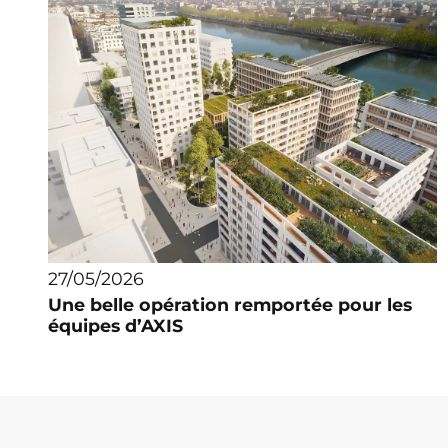
27/05/2026
Une belle opération remportée pour les
équipes d’AXIS