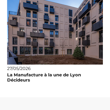
27/05/2026
La Manufacture à la une de Lyon
Décideurs