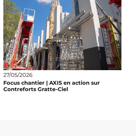
27/05/2026
Focus chantier | AXIS en action sur
Contreforts Gratte-Ciel