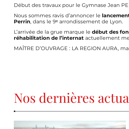
Début des travaux pour le Gymnase Jean PER
Nous sommes ravis d’annoncer le
lancemen
Perrin
, dans le 9ᵉ arrondissement de Lyon.
L’arrivée de la grue marque le
début des fon
réhabilitation de l’internat
actuellement me
MAÎTRE D’OUVRAGE : LA REGION AURA, ma
Nos dernières actua