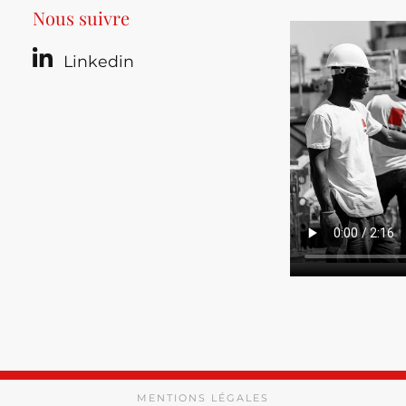
Nous suivre
Linkedin
MENTIONS LÉGALES