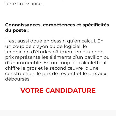
forte croissance.
Connaissances, compétences et spécificités
du poste :
Il est aussi doué en dessin qu’en calcul. En
un coup de crayon ou de logiciel, le
technicien d’études bâtiment en étude de
prix représente les éléments d’un pavillon ou
d’un immeuble. En un coup de calculette, il
chiffre le gros et le second œuvre d’une
construction, le prix de revient et le prix aux
déboursés.
VOTRE CANDIDATURE