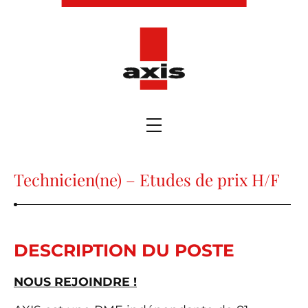
Technicien(ne) – Etudes de prix H/F
DESCRIPTION DU POSTE
NOUS REJOINDRE !