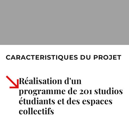
CARACTERISTIQUES DU PROJET
Réalisation d'un
programme de 201 studios
étudiants et des espaces
collectifs