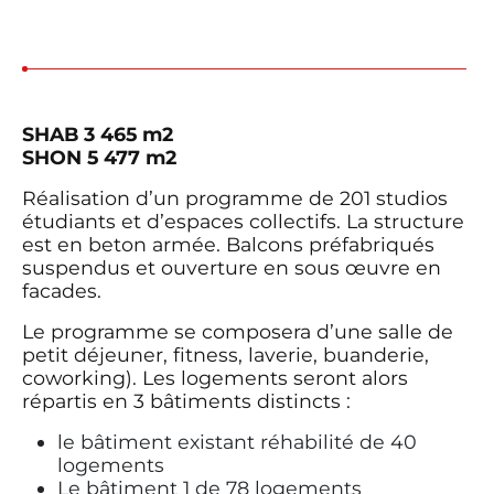
SHAB 3 465 m2
SHON 5 477 m2
Réalisation d’un programme de 201 studios
étudiants et d’espaces collectifs. La structure
est en beton armée. Balcons préfabriqués
suspendus et ouverture en sous œuvre en
facades.
Le programme se composera d’une salle de
petit déjeuner, fitness, laverie, buanderie,
coworking). Les logements seront alors
répartis en 3 bâtiments distincts :
le bâtiment existant réhabilité de 40
logements
Le bâtiment 1 de 78 logements