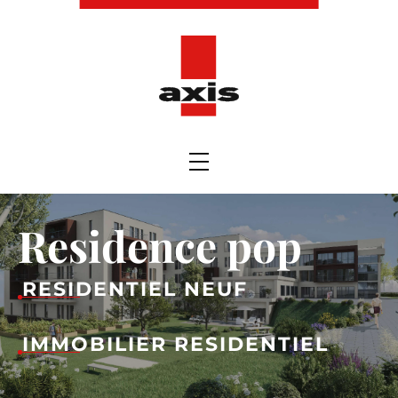
Residence pop
RESIDENTIEL NEUF
IMMOBILIER RESIDENTIEL