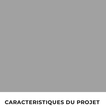
CARACTERISTIQUES DU PROJET