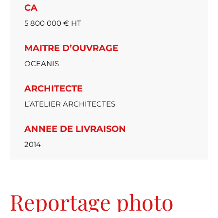
CA
5 800 000 € HT
MAITRE D’OUVRAGE
OCEANIS
ARCHITECTE
L’ATELIER ARCHITECTES
ANNEE DE LIVRAISON
2014
Reportage photo