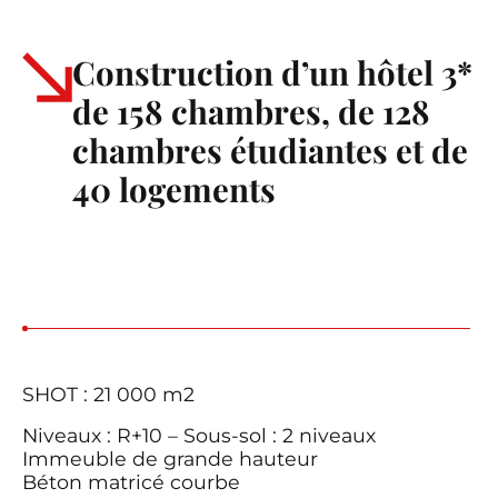
Construction d’un hôtel 3*
de 158 chambres, de 128
chambres étudiantes et de
40 logements
SHOT : 21 000 m2
Niveaux : R+10 – Sous-sol : 2 niveaux
Immeuble de grande hauteur
Béton matricé courbe