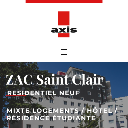
ZAC Saint Clair
RESIDENTIEL NEUF
MIXTE LOGEMENTS / HÔTEL /
RÉSIDENCE ÉTUDIANTE