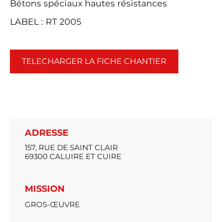
Bétons spéciaux hautes résistances
LABEL : RT 2005
TELECHARGER LA FICHE CHANTIER
ADRESSE
157, RUE DE SAINT CLAIR
69300 CALUIRE ET CUIRE
MISSION
GROS-ŒUVRE