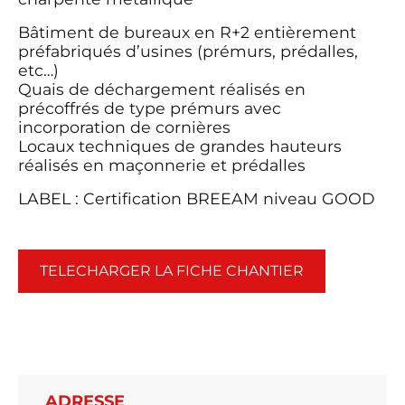
Bâtiment de bureaux en R+2 entièrement
préfabriqués d’usines (prémurs, prédalles,
etc…)
Quais de déchargement réalisés en
précoffrés de type prémurs avec
incorporation de cornières
Locaux techniques de grandes hauteurs
réalisés en maçonnerie et prédalles
LABEL : Certification BREEAM niveau GOOD
TELECHARGER LA FICHE CHANTIER
ADRESSE