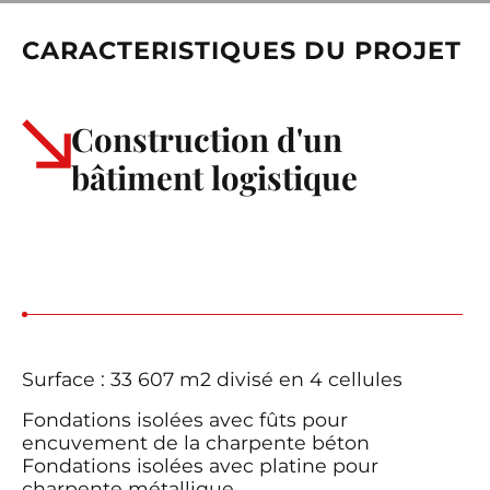
CARACTERISTIQUES DU PROJET
Construction d'un
bâtiment logistique
Surface : 33 607 m2 divisé en 4 cellules
Fondations isolées avec fûts pour
encuvement de la charpente béton
Fondations isolées avec platine pour
charpente métallique