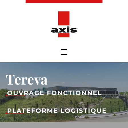
Tereva
OUVRAGE FONCTIONNEL
PLATEFORME LOGISTIQUE