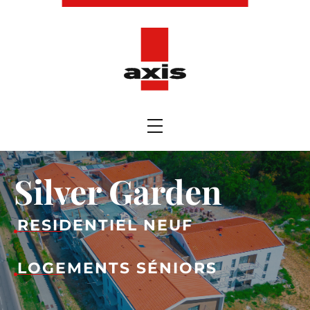
Silver Garden
RESIDENTIEL NEUF
LOGEMENTS SÉNIORS