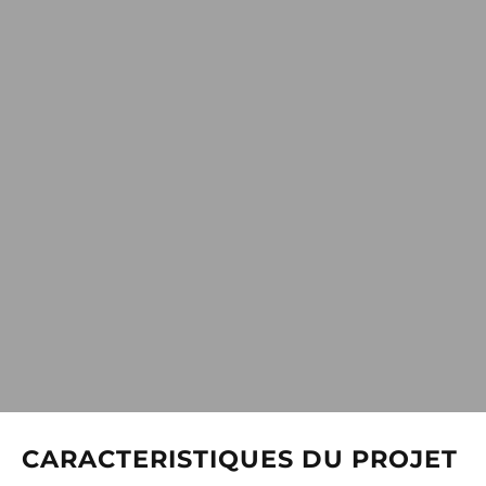
CARACTERISTIQUES DU PROJET