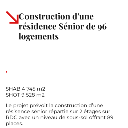
Construction d'une
résidence Sénior de 96
logements
SHAB 4 745 m2
SHOT 9 528 m2
Le projet prévoit la construction d’une
résisence sénior répartie sur 2 étages sur
RDC avec un niveau de sous-sol offrant 89
places.