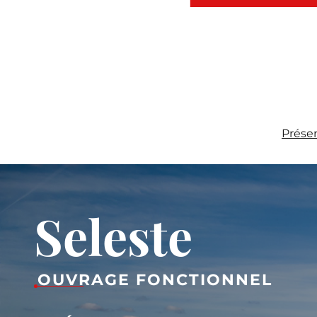
Prése
Seleste
OUVRAGE FONCTIONNEL