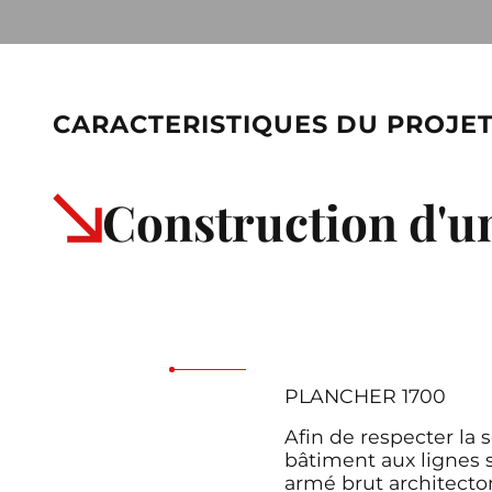
CARACTERISTIQUES DU PROJE
Construction d'u
PLANCHER 1700
Afin de respecter la s
bâtiment aux lignes 
armé brut architecto