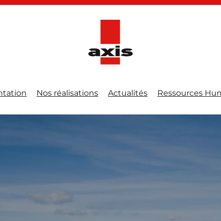
ntation
Nos réalisations
Actualités
Ressources Hu