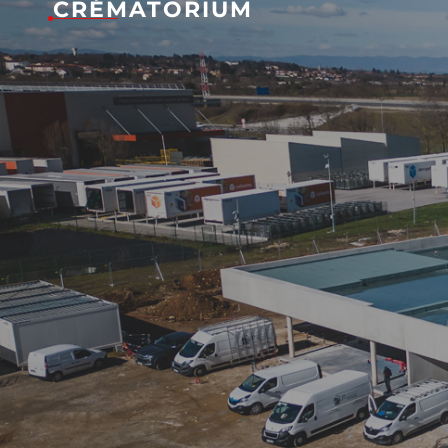
CRÉMATORIUM