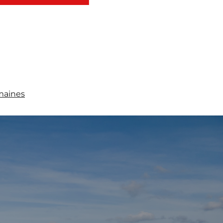
maines