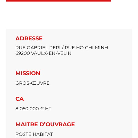
ADRESSE
RUE GABRIEL PERI / RUE HO CHI MINH
69200 VAULX-EN-VELIN
MISSION
GROS-ŒUVRE
CA
8 050 000 € HT
MAITRE D’OUVRAGE
POSTE HABITAT