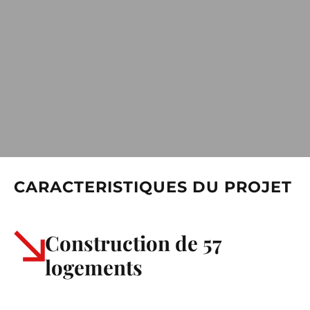
CARACTERISTIQUES DU PROJET
Construction de 57
logements