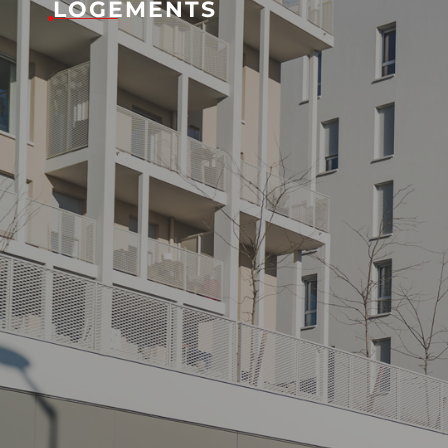
LOGEMENTS