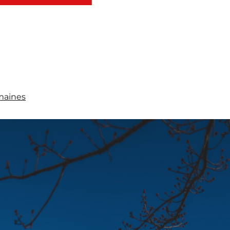
maines