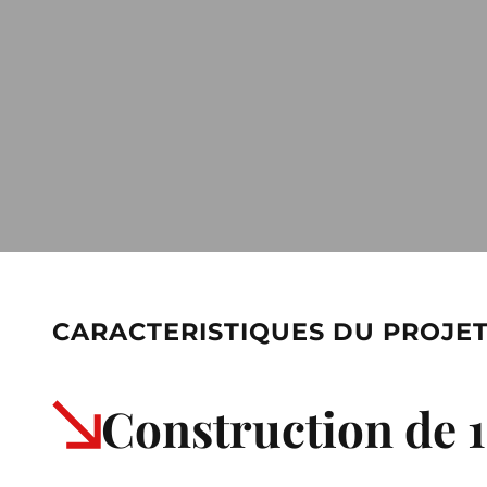
CARACTERISTIQUES DU PROJE
Construction de 