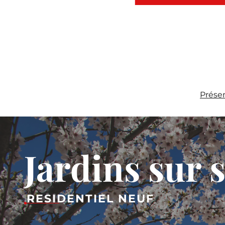
Prése
Jardins sur 
RESIDENTIEL NEUF