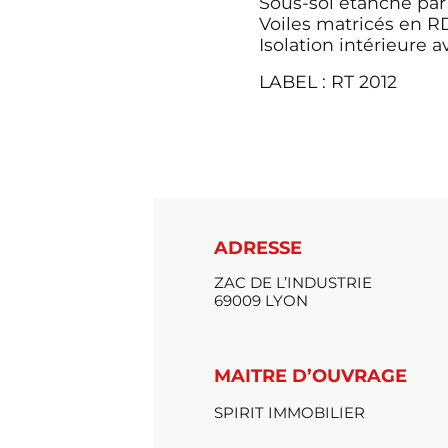
Sous-sol étanche par
Voiles matricés en 
Isolation intérieure
LABEL : RT 2012
ADRESSE
ZAC DE L’INDUSTRIE
69009 LYON
MAITRE D’OUVRAGE
SPIRIT IMMOBILIER