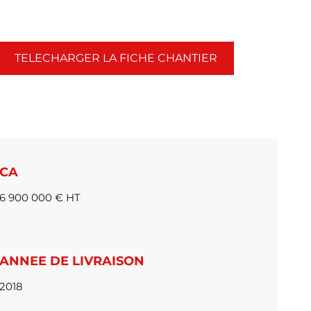
TELECHARGER LA FICHE CHANTIER
CA
6 900 000 € HT
ANNEE DE LIVRAISON
2018