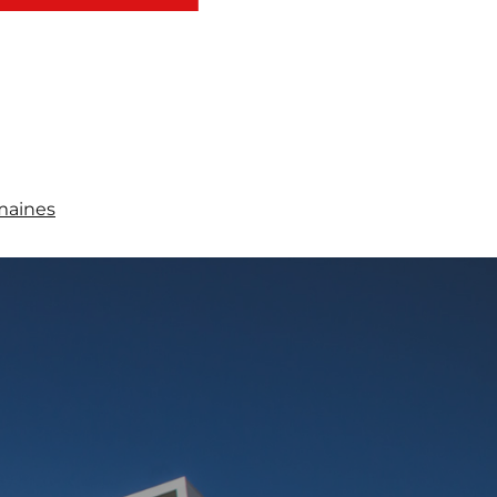
maines