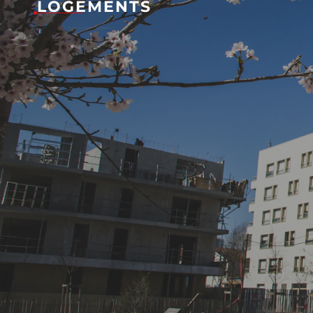
LOGEMENTS