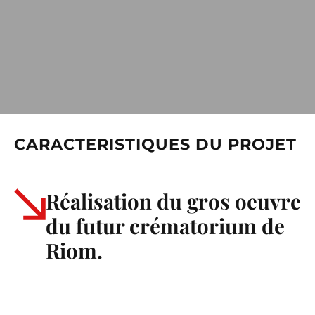
CARACTERISTIQUES DU PROJET
Réalisation du gros oeuvre
du futur crématorium de
Riom.