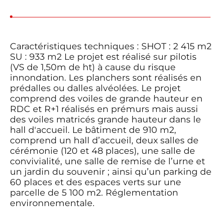
Caractéristiques techniques : SHOT : 2 415 m2
SU : 933 m2 Le projet est réalisé sur pilotis
(VS de 1,50m de ht) à cause du risque
innondation. Les planchers sont réalisés en
prédalles ou dalles alvéolées. Le projet
comprend des voiles de grande hauteur en
RDC et R+1 réalisés en prémurs mais aussi
des voiles matricés grande hauteur dans le
hall d'accueil. Le bâtiment de 910 m2,
comprend un hall d’accueil, deux salles de
cérémonie (120 et 48 places), une salle de
convivialité, une salle de remise de l’urne et
un jardin du souvenir ; ainsi qu’un parking de
60 places et des espaces verts sur une
parcelle de 5 100 m2. Réglementation
environnementale.