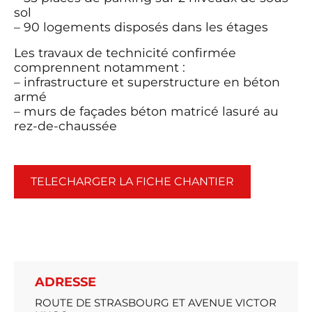
sol
– 90 logements disposés dans les étages
Les travaux de technicité confirmée
comprennent notamment :
– infrastructure et superstructure en béton
armé
– murs de façades béton matricé lasuré au
rez-de-chaussée
TELECHARGER LA FICHE CHANTIER
ADRESSE
ROUTE DE STRASBOURG ET AVENUE VICTOR