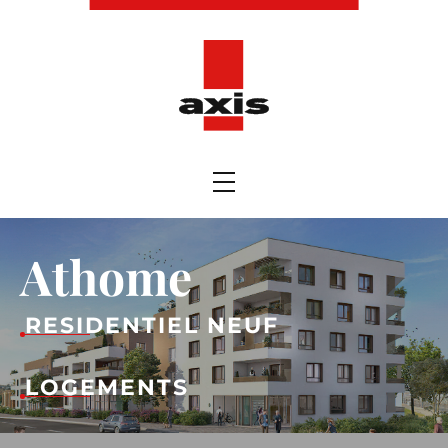
Athome
RESIDENTIEL NEUF
LOGEMENTS