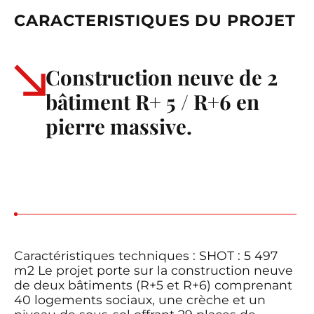
CARACTERISTIQUES DU PROJET
Construction neuve de 2
bâtiment R+ 5 / R+6 en
pierre massive.
Caractéristiques techniques : SHOT : 5 497
m2 Le projet porte sur la construction neuve
de deux bâtiments (R+5 et R+6) comprenant
40 logements sociaux, une crèche et un