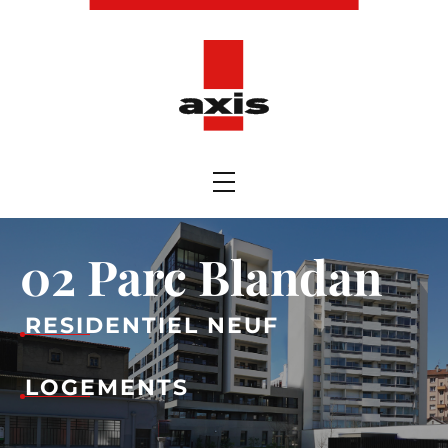
02 Parc Blandan
RESIDENTIEL NEUF
LOGEMENTS