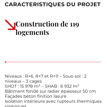
CARACTERISTIQUES DU PROJET
Construction de 119
logements
Niveaux : R+6, R+7 et R+11 – Sous-sol : 2
niveaux – 3 cages
SHOT : 15 978 m² – SHAB : 6 932 m²
Bâtiment fondé sur radier épaisseur 50 cm
Façades béton finition lasuré
Isolation intérieure avec rupteurs thermiques
sismiques