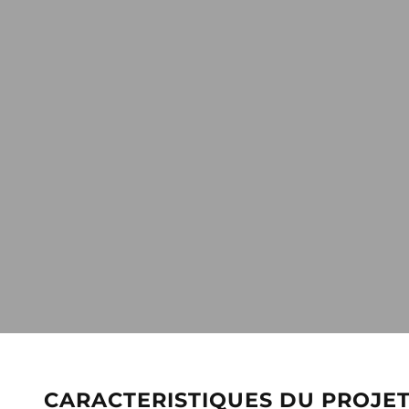
CARACTERISTIQUES DU PROJE