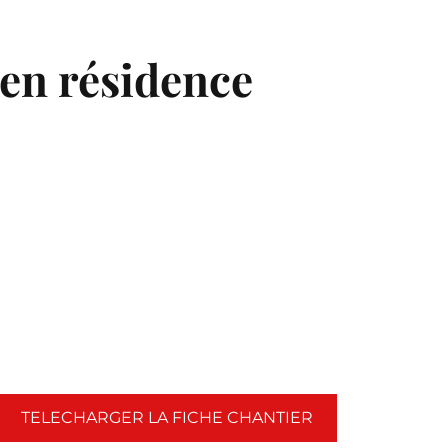
 en résidence
TELECHARGER LA FICHE CHANTIER