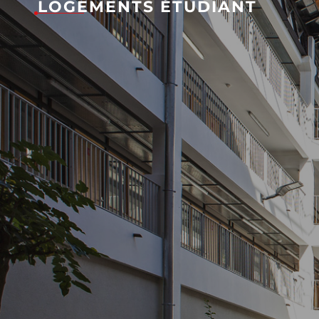
LOGEMENTS ÉTUDIANT