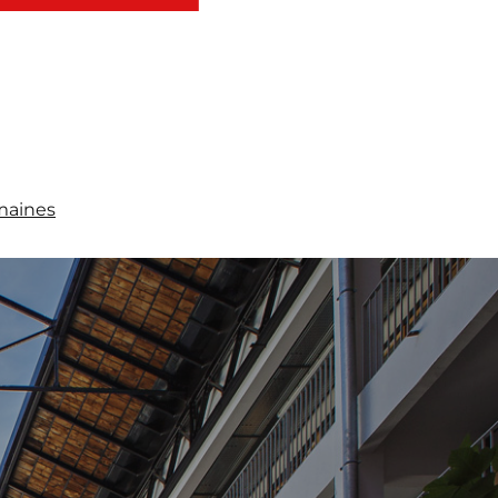
maines