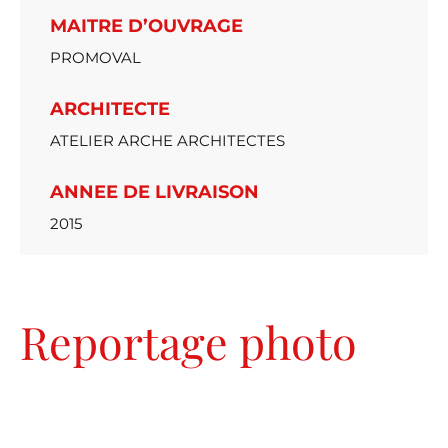
MAITRE D’OUVRAGE
PROMOVAL
ARCHITECTE
ATELIER ARCHE ARCHITECTES
ANNEE DE LIVRAISON
2015
Reportage photo