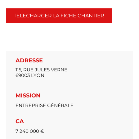
TELECHARGER LA FICHE CHANTIER
ADRESSE
115, RUE JULES VERNE
69003 LYON
MISSION
ENTREPRISE GÉNÉRALE
CA
7 240 000 €