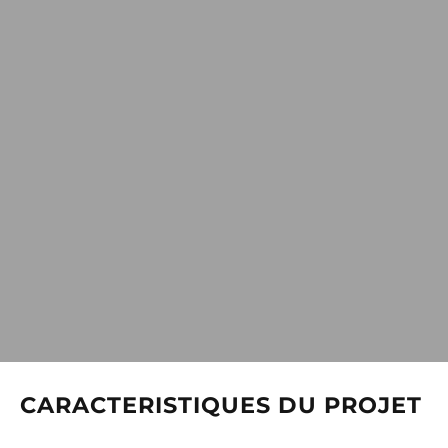
CARACTERISTIQUES DU PROJET