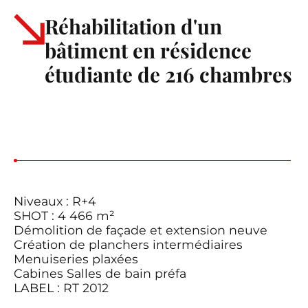
Réhabilitation d'un
bâtiment en résidence
étudiante de 216 chambres
Niveaux : R+4
SHOT : 4 466 m²
Démolition de façade et extension neuve
Création de planchers intermédiaires
Menuiseries plaxées
Cabines Salles de bain préfa
LABEL : RT 2012