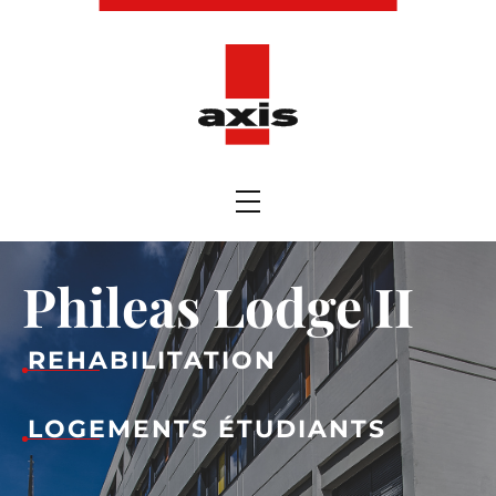
Phileas Lodge II
REHABILITATION
LOGEMENTS ÉTUDIANTS