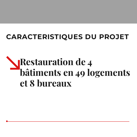
CARACTERISTIQUES DU PROJET
Restauration de 4
bâtiments en 49 logements
et 8 bureaux