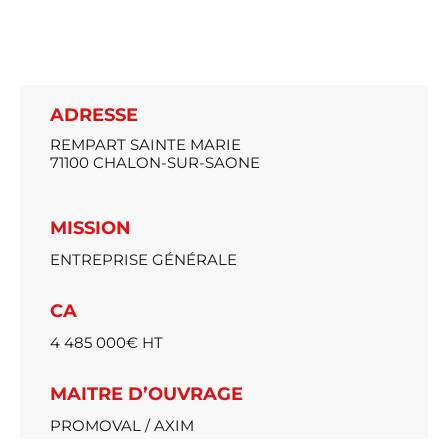
ADRESSE
REMPART SAINTE MARIE
71100 CHALON-SUR-SAONE
MISSION
ENTREPRISE GÉNÉRALE
CA
4 485 000€ HT
MAITRE D’OUVRAGE
PROMOVAL / AXIM