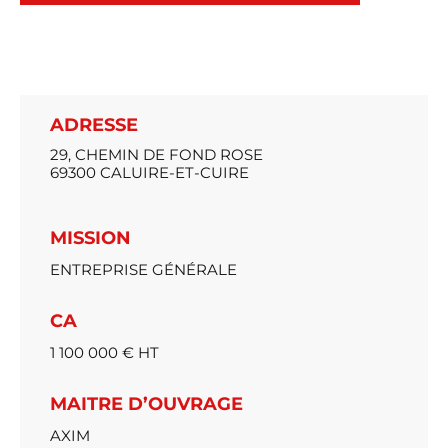
ADRESSE
29, CHEMIN DE FOND ROSE
69300 CALUIRE-ET-CUIRE
MISSION
ENTREPRISE GÉNÉRALE
CA
1 100 000 € HT
MAITRE D’OUVRAGE
AXIM