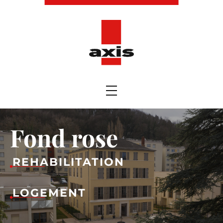
Fond rose
REHABILITATION
LOGEMENT