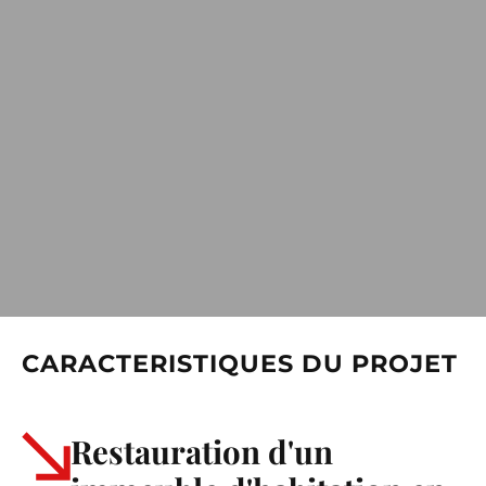
CARACTERISTIQUES DU PROJET
Restauration d'un