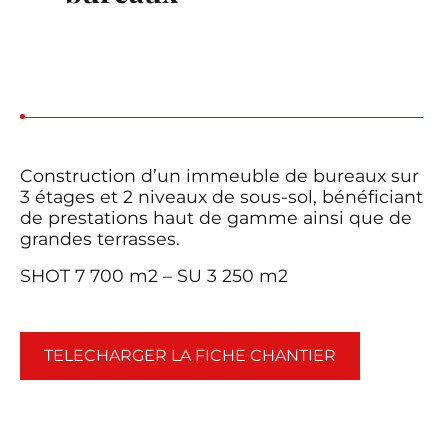
Construction d’un immeuble de bureaux sur
3 étages et 2 niveaux de sous-sol, bénéficiant
de prestations haut de gamme ainsi que de
grandes terrasses.
SHOT 7 700 m2 – SU 3 250 m2
TELECHARGER LA FICHE CHANTIER