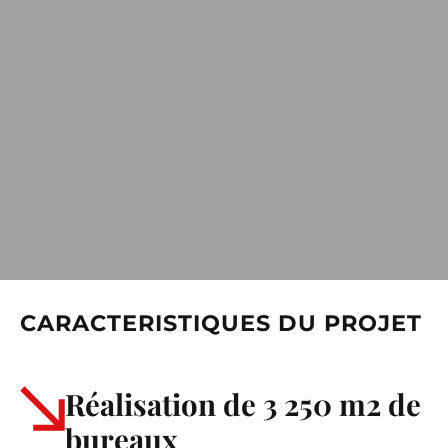
CARACTERISTIQUES DU PROJET
Réalisation de 3 250 m2 de
bureaux