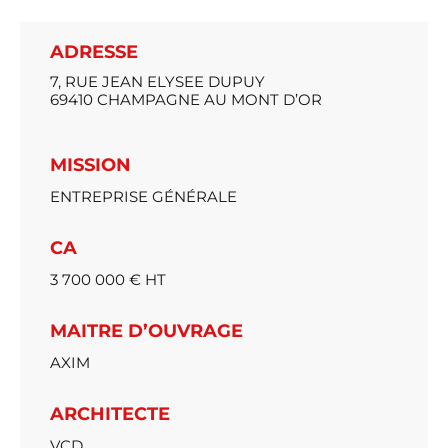
ADRESSE
7, RUE JEAN ELYSEE DUPUY
69410 CHAMPAGNE AU MONT D’OR
MISSION
ENTREPRISE GÉNÉRALE
CA
3 700 000 € HT
MAITRE D’OUVRAGE
AXIM
ARCHITECTE
VCD