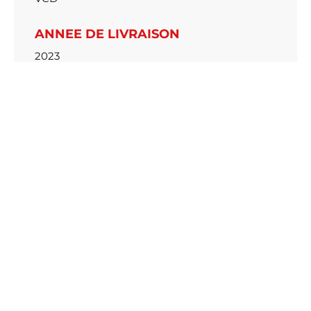
ANNEE DE LIVRAISON
2023
Reportage photo