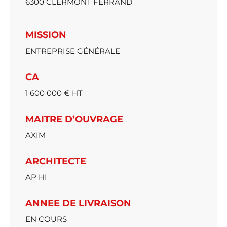
6300 CLERMONT FERRAND
MISSION
ENTREPRISE GÉNÉRALE
CA
1 600 000 € HT
MAITRE D’OUVRAGE
AXIM
ARCHITECTE
AP HI
ANNEE DE LIVRAISON
EN COURS