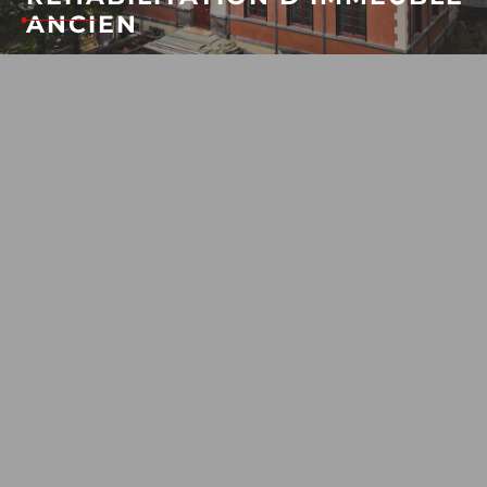
ANCIEN