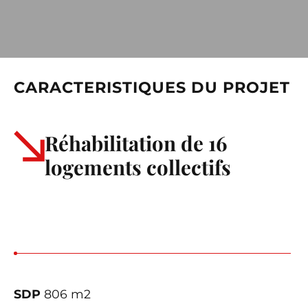
CARACTERISTIQUES DU PROJET
Réhabilitation de 16
logements collectifs
SDP
806 m2