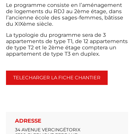
Le programme consiste en l’aménagement
de logements du RDJ au 2ème étage, dans
l’ancienne école des sages-femmes, bâtisse
du XIXème siècle.
La typologie du programme sera de 3
appartements de type T1, de 12 appartements
de type T2 et le 2ème étage comptera un
appartement de type T3 en duplex.
TELECHARGER LA FICHE CHANTIER
ADRESSE
34 AVENUE VERCINGÉTORIX